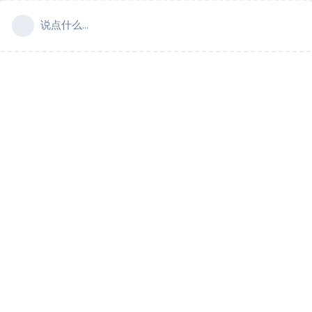
说点什么...