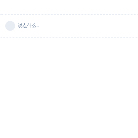
说点什么...